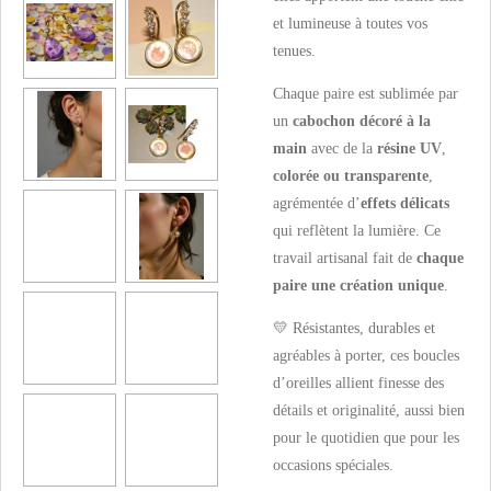
et lumineuse à toutes vos
tenues.
Chaque paire est sublimée par
un
cabochon décoré à la
main
avec de la
résine UV
,
colorée ou transparente
,
agrémentée d’
effets délicats
qui reflètent la lumière. Ce
travail artisanal fait de
chaque
paire une création unique
.
💛 Résistantes, durables et
agréables à porter, ces boucles
d’oreilles allient finesse des
détails et originalité, aussi bien
pour le quotidien que pour les
occasions spéciales.