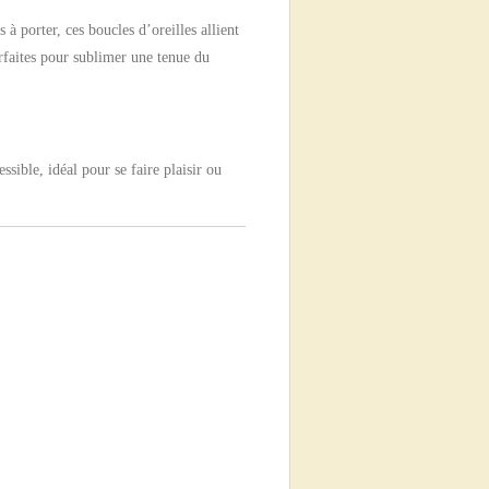
 à porter, ces boucles d’oreilles allient
parfaites pour sublimer une tenue du
ssible, idéal pour se faire plaisir ou