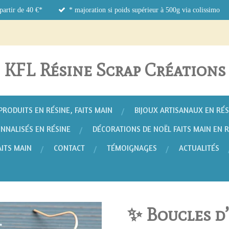
 partir de 40 €*
* majoration si poids supérieur à 500g via colissimo
KFL Résine Scrap Créations
PRODUITS EN RÉSINE, FAITS MAIN
BIJOUX ARTISANAUX EN RÉS
NNALISÉS EN RÉSINE
DÉCORATIONS DE NOËL FAITS MAIN EN 
AITS MAIN
CONTACT
TÉMOIGNAGES
ACTUALITÉS
✨ Boucles d’